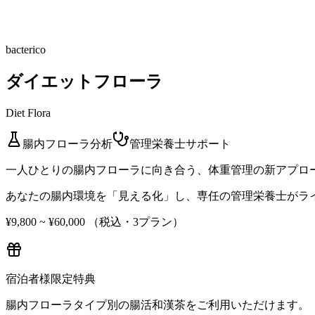
bacterico
ダイエットフローラ
Diet Flora
腸内フローラ分析
管理栄養士サポート
一人ひとりの腸内フローラに向き合う、体重管理の新アプロ
あなたの腸内環境を「見える化」し、専任の管理栄養士がラ
¥9,800 ~ ¥60,000
（税込・3プラン）
宿泊者様限定特典
腸内フローラタイプ別の腸活和漢茶
をご利用いただけます。