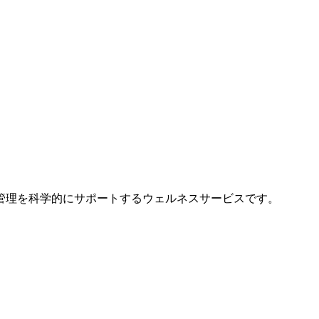
管理を科学的にサポートするウェルネスサービスです。