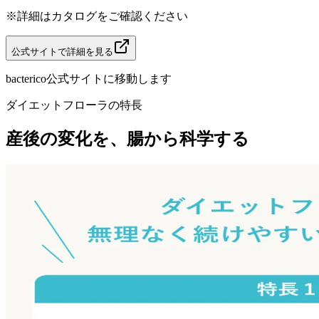
※詳細はカタログをご確認ください
公式サイトで詳細を見る
bacterico公式サイトに移動します
ダイエットフローラの特長
産後の変化を、腸から科学する