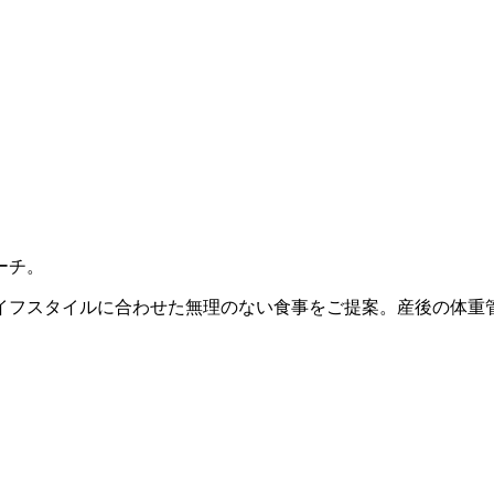
ーチ。
イフスタイルに合わせた無理のない食事をご提案。産後の体重